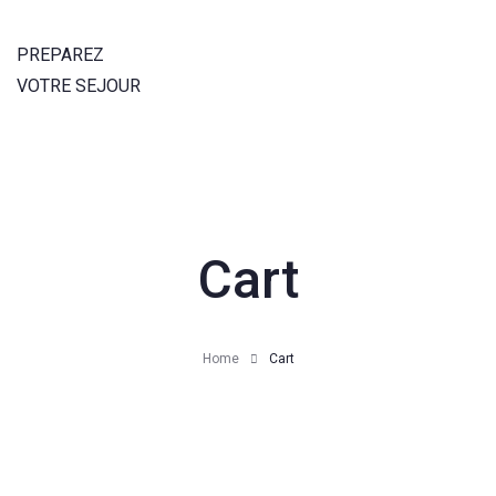
PREPAREZ
VOTRE SEJOUR
Cart
Home
Cart