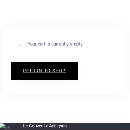
Your cart is currently empty.
RETURN TO SHOP
Le Couvent d'Aubignan,