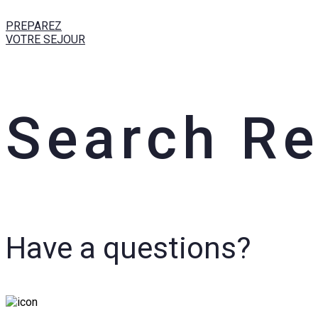
PREPAREZ
VOTRE SEJOUR
Search Re
Have a questions?