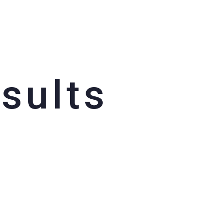
sults