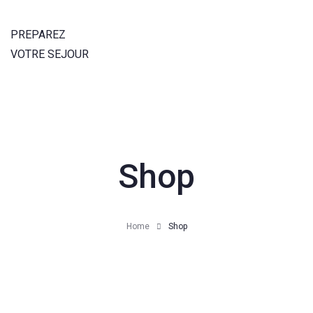
PREPAREZ
VOTRE SEJOUR
Shop
Home
Shop