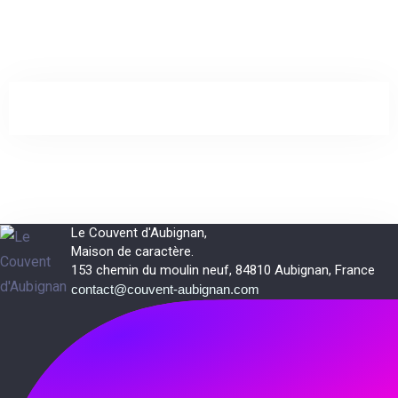
Le Couvent d'Aubignan,
Maison de caractère.
153 chemin du moulin neuf, 84810 Aubignan, France
contact@couvent-aubignan.com