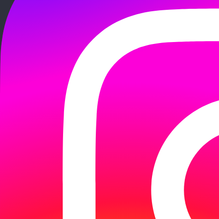
Arrivée