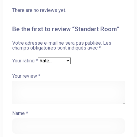
There are no reviews yet.
Be the first to review “Standart Room”
Votre adresse e-mail ne sera pas publiée.
Les
champs obligatoires sont indiqués avec
*
Your rating
*
Your review
*
Name
*