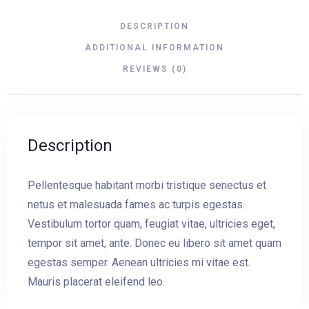
DESCRIPTION
ADDITIONAL INFORMATION
REVIEWS (0)
Description
Pellentesque habitant morbi tristique senectus et
netus et malesuada fames ac turpis egestas.
Vestibulum tortor quam, feugiat vitae, ultricies eget,
tempor sit amet, ante. Donec eu libero sit amet quam
egestas semper. Aenean ultricies mi vitae est.
Mauris placerat eleifend leo.