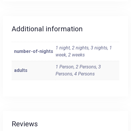
Additional information
1 night, 2 nights, 3 nights, 1
number-of-nights
week, 2 weeks
1 Person, 2 Persons, 3
adults
Persons, 4 Persons
Reviews