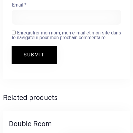
Email
*
Enregistrer mon nom, mon e-mail et mon site dans
le navigateur pour mon prochain commentaire.
Arrivée
Départ
Related products
Adultes
Enfants (-13)
Double Room
CHERCHER